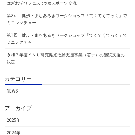
はざわ学びフェスでのeスポーツ交流
第2回 健歩・まちあるきワークショップ「てくてくてっく」で
ミニレクチャー
第1回 健歩・まちあるきワークショップ「てくてくてっく」で
ミニレクチャー
令和７年度ＹＮＵ研究拠点活動支援事業（若手）の継続支援の
決定
カテゴリー
NEWS
アーカイブ
2025年
2024年